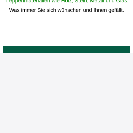
Treppenmaterialien wie Holz, Stein, Metall und Glas.
Was immer Sie sich wünschen und Ihnen gefällt.