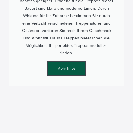
bestens geeignet. Prägend für die Treppen dieser
Bauart sind klare und moderne Linien. Deren
Wirkung für Ihr Zuhause bestimmen Sie durch
eine Vielzahl verschiedener Treppenstufen und
Geländer. Variieren Sie nach Ihrem Geschmack
und Wohnstil. Hauns Treppen bietet Ihnen die
Möglichkeit, Ihr perfektes Treppenmodell zu
finden.
Mehr Infos