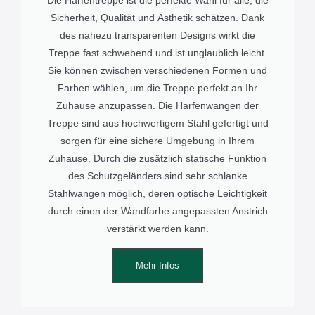
Sicherheit, Qualität und Ästhetik schätzen. Dank
des nahezu transparenten Designs wirkt die
Treppe fast schwebend und ist unglaublich leicht.
Sie können zwischen verschiedenen Formen und
Farben wählen, um die Treppe perfekt an Ihr
Zuhause anzupassen. Die Harfenwangen der
Treppe sind aus hochwertigem Stahl gefertigt und
sorgen für eine sichere Umgebung in Ihrem
Zuhause. Durch die zusätzlich statische Funktion
des Schutzgeländers sind sehr schlanke
Stahlwangen möglich, deren optische Leichtigkeit
durch einen der Wandfarbe angepassten Anstrich
verstärkt werden kann.
Mehr Infos