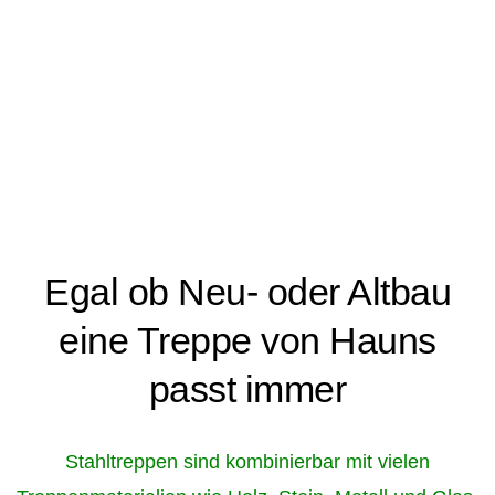
Egal ob Neu- oder Altbau
eine Treppe von Hauns
passt immer
Stahltreppen sind kombinierbar mit vielen