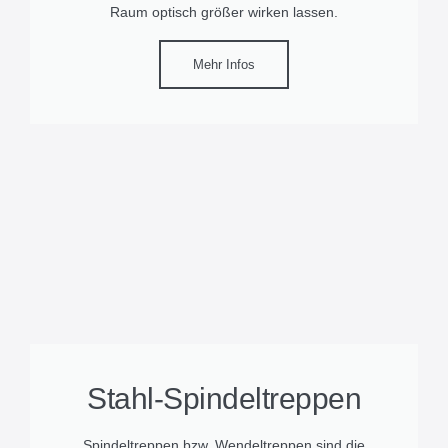
Raum optisch größer wirken lassen.
Mehr Infos
Stahl-Spindeltreppen
Spindeltreppen bzw. Wendeltreppen sind die