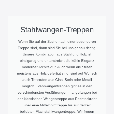
Stahlwangen-Treppen
Wenn Sie auf der Suche nach einer besonderen
Treppe sind, dann sind Sie bei uns genau richtig.
Unsere Kombination aus Stahl und Holz ist
einzigartig und unterstreicht die kühle Eleganz
moderner Architektur. Auch wenn die Stufen
meistens aus Holz gefertigt sind, sind auf Wunsch
auch Trittstufen aus Glas, Stein oder Metall
möglich. Stahlwangentreppen gibt es in den
verschiedensten Ausführungen – angefangen bei
der klassischen Wangentreppe aus Rechteckrohr
über eine Mittelholmtreppe bis zur derzeit
beliebten Flachstahlwangentreppe. Wir freuen