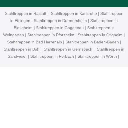
Stahltreppen in Rastatt | Stahltreppen in Karlsruhe | Stahltreppen
in Ettlingen | Stahltreppen in Durmersheim | Stahltreppen in
Bietigheim | Stahltreppen in Gaggenau | Stahltreppen in
Weingarten | Stahltreppen in Pforzheim | Stahltreppen in Ötigheim |
Stahltreppen in Bad Herrenalb | Stahltreppen in Baden-Baden |
Stahltreppen in Bühl | Stahltreppen in Gernsbach | Stahltreppen in
Sandweier | Stahltreppen in Forbach | Stahltreppen in Wörth |