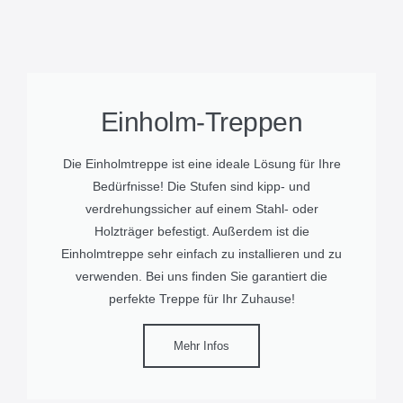
Einholm-Treppen
Die Einholmtreppe ist eine ideale Lösung für Ihre
Bedürfnisse! Die Stufen sind kipp- und
verdrehungssicher auf einem Stahl- oder
Holzträger befestigt. Außerdem ist die
Einholmtreppe sehr einfach zu installieren und zu
verwenden. Bei uns finden Sie garantiert die
perfekte Treppe für Ihr Zuhause!
Mehr Infos