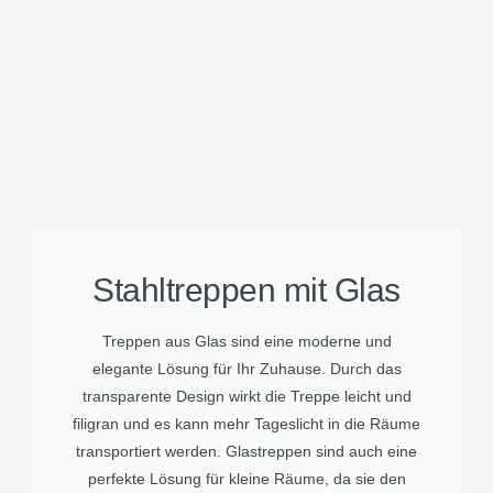
Stahltreppen mit Glas
Treppen aus Glas sind eine moderne und
elegante Lösung für Ihr Zuhause. Durch das
transparente Design wirkt die Treppe leicht und
filigran und es kann mehr Tageslicht in die Räume
transportiert werden. Glastreppen sind auch eine
perfekte Lösung für kleine Räume, da sie den