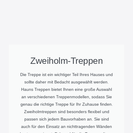
Zweiholm-Treppen
Die Treppe ist ein wichtiger Teil Ihres Hauses und
sollte daher mit Bedacht ausgewählt werden.
Hauns Treppen bietet Ihnen eine große Auswahl
an verschiedenen Treppenmodellen, sodass Sie
genau die richtige Treppe für Ihr Zuhause finden.
Zweiholmtreppen sind besonders flexibel und
passen sich jedem Bauvorhaben an. Sie sind
auch für den Einsatz an nichttragenden Wänden