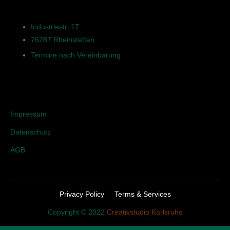
Adresse
Industriestr. 17
76287 Rheinstetten
Termine nach Vereinbarung
Rechtliches
Impressum
Datenschutz
AGB
Privacy Policy
Terms & Services
Copyright © 2022
Creativstudio Karlsruhe