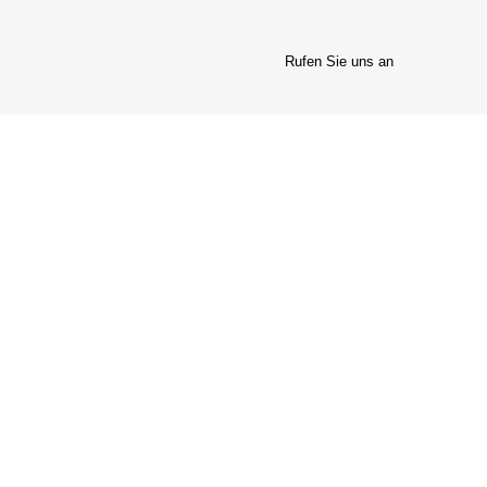
Rufen Sie uns an