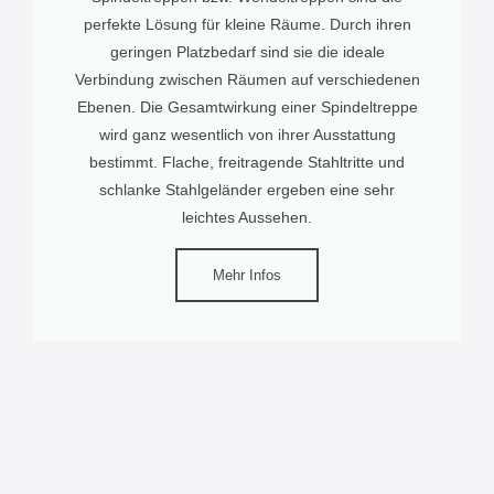
perfekte Lösung für kleine Räume. Durch ihren
geringen Platzbedarf sind sie die ideale
Verbindung zwischen Räumen auf verschiedenen
Ebenen. Die Gesamtwirkung einer Spindeltreppe
wird ganz wesentlich von ihrer Ausstattung
bestimmt. Flache, freitragende Stahltritte und
schlanke Stahlgeländer ergeben eine sehr
leichtes Aussehen.
Mehr Infos